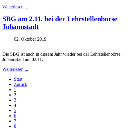
Weiterlesen ...
SBG am 2.11. bei der Lehrstellenbörse
Johannstadt
02. Oktober 2019
Die SBG ist auch in diesem Jahr wieder bei der Lehrstellenbörse
Johannstadt am 02.11.
Weiterlesen ...
Start
Zurück
1
2
3
4
5
6
7
8