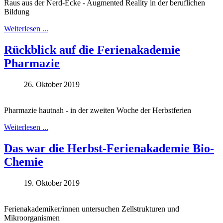
Raus aus der Nerd-Ecke - Augmented Reality in der beruflichen
Bildung
Weiterlesen ...
Rückblick auf die Ferienakademie
Pharmazie
26. Oktober 2019
Pharmazie hautnah - in der zweiten Woche der Herbstferien
Weiterlesen ...
Das war die Herbst-Ferienakademie Bio-
Chemie
19. Oktober 2019
Ferienakademiker/innen untersuchen Zellstrukturen und
Mikroorganismen