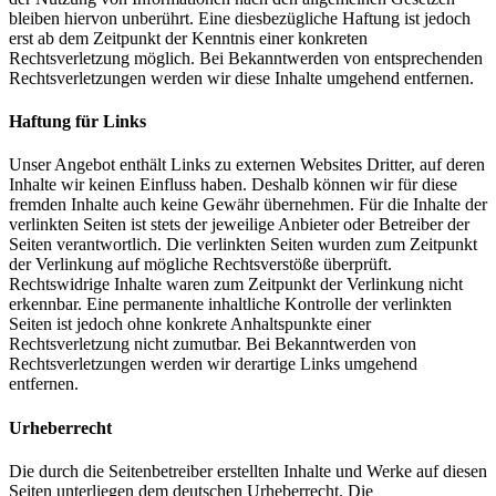
bleiben hiervon unberührt. Eine diesbezügliche Haftung ist jedoch
erst ab dem Zeitpunkt der Kenntnis einer konkreten
Rechtsverletzung möglich. Bei Bekanntwerden von entsprechenden
Rechtsverletzungen werden wir diese Inhalte umgehend entfernen.
Haftung für Links
Unser Angebot enthält Links zu externen Websites Dritter, auf deren
Inhalte wir keinen Einfluss haben. Deshalb können wir für diese
fremden Inhalte auch keine Gewähr übernehmen. Für die Inhalte der
verlinkten Seiten ist stets der jeweilige Anbieter oder Betreiber der
Seiten verantwortlich. Die verlinkten Seiten wurden zum Zeitpunkt
der Verlinkung auf mögliche Rechtsverstöße überprüft.
Rechtswidrige Inhalte waren zum Zeitpunkt der Verlinkung nicht
erkennbar. Eine permanente inhaltliche Kontrolle der verlinkten
Seiten ist jedoch ohne konkrete Anhaltspunkte einer
Rechtsverletzung nicht zumutbar. Bei Bekanntwerden von
Rechtsverletzungen werden wir derartige Links umgehend
entfernen.
Urheberrecht
Die durch die Seitenbetreiber erstellten Inhalte und Werke auf diesen
Seiten unterliegen dem deutschen Urheberrecht. Die