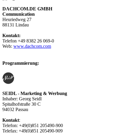
DACHCOM.DE GMBH
Communication
Heuriedweg 27
88131 Lindau
Kontakt:
Telefon +49 8382 26 069-0
Web:
www.dachcom.com
Programmierung:
SEIDL - Marketing & Werbung
Inhaber: Georg Seidl
Spitalhofstraße 30 C
94032 Passau
Kontakt
:
Telefon: +49(0)851 205490-900
Telefax: +49(0)851 205490-909