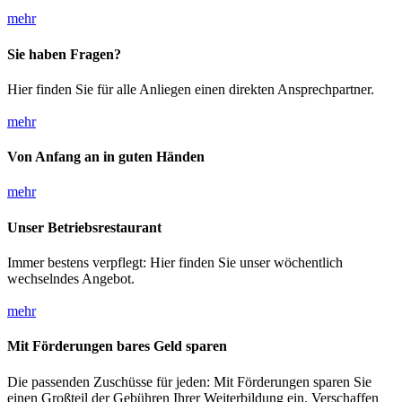
mehr
Sie haben Fragen?
Hier finden Sie für alle Anliegen einen direkten Ansprechpartner.
mehr
Von Anfang an in guten Händen
mehr
Unser Betriebsrestaurant
Immer bestens verpflegt: Hier finden Sie unser wöchentlich
wechselndes Angebot.
mehr
Mit Förderungen bares Geld sparen
Die passenden Zuschüsse für jeden: Mit Förderungen sparen Sie
einen Großteil der Gebühren Ihrer Weiterbildung ein. Verschaffen