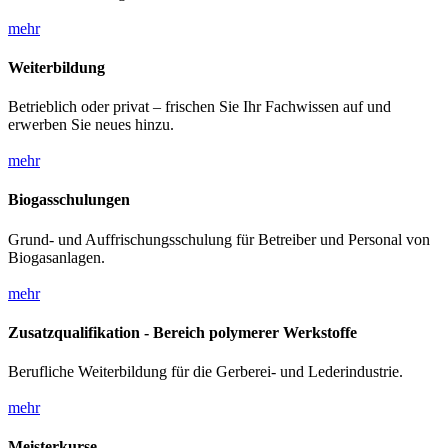
mehr
Weiterbildung
Betrieblich oder privat – frischen Sie Ihr Fachwissen auf und
erwerben Sie neues hinzu.
mehr
Biogasschulungen
Grund- und Auffrischungsschulung für Betreiber und Personal von
Biogasanlagen.
mehr
Zusatzqualifikation - Bereich polymerer Werkstoffe
Berufliche Weiterbildung für die Gerberei- und Lederindustrie.
mehr
Meisterkurse