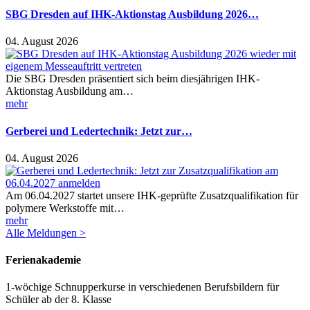
SBG Dresden auf IHK-Aktionstag Ausbildung 2026…
04. August 2026
Die SBG Dresden präsentiert sich beim diesjährigen IHK-
Aktionstag Ausbildung am…
mehr
Gerberei und Ledertechnik: Jetzt zur…
04. August 2026
Am 06.04.2027 startet unsere IHK-geprüfte Zusatzqualifikation für
polymere Werkstoffe mit…
mehr
Alle Meldungen >
Ferienakademie
1-wöchige Schnupperkurse in verschiedenen Berufsbildern für
Schüler ab der 8. Klasse