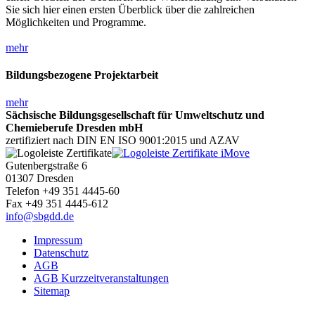
Sie sich hier einen ersten Überblick über die zahlreichen
Möglichkeiten und Programme.
mehr
Bildungsbezogene Projektarbeit
mehr
Sächsische Bildungsgesellschaft für Umweltschutz und
Chemieberufe Dresden mbH
zertifiziert nach DIN EN ISO 9001:2015 und AZAV
Gutenbergstraße 6
01307 Dresden
Telefon +49 351 4445-60
Fax +49 351 4445-612
info@sbgdd.de
Impressum
Datenschutz
AGB
AGB Kurzzeitveranstaltungen
Sitemap
_