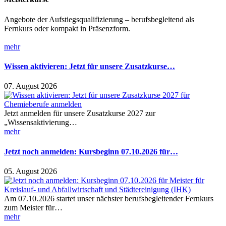
Angebote der Aufstiegsqualifizierung – berufsbegleitend als
Fernkurs oder kompakt in Präsenzform.
mehr
Wissen aktivieren: Jetzt für unsere Zusatzkurse…
07. August 2026
Jetzt anmelden für unsere Zusatzkurse 2027 zur
„Wissensaktivierung…
mehr
Jetzt noch anmelden: Kursbeginn 07.10.2026 für…
05. August 2026
Am 07.10.2026 startet unser nächster berufsbegleitender Fernkurs
zum Meister für…
mehr