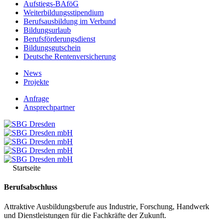
Aufstiegs-BAföG
Weiterbildungsstipendium
Berufsausbildung im Verbund
Bildungsurlaub
Berufsförderungsdienst
Bildungsgutschein
Deutsche Rentenversicherung
News
Projekte
Anfrage
Ansprechpartner
Startseite
Berufsabschluss
Attraktive Ausbildungsberufe aus Industrie, Forschung, Handwerk
und Dienstleistungen für die Fachkräfte der Zukunft.