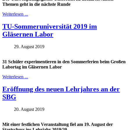
Themen geht in die nächste Runde
Weiterlesen ...
TU-Sommeruniversität 2019 im
Gläsernen Labor
29. August 2019
31 Schüler experimentieren in den Sommerferien beim Großen
Labortag im Gläsernen Labor
Weiterlesen ...
Eröffnung des neuen Lehrjahres an der
SBG
20. August 2019
Mit einer festlichen Veranstaltung fiel am 19. August der
Startschuss ins Lehrjahr 2019/20