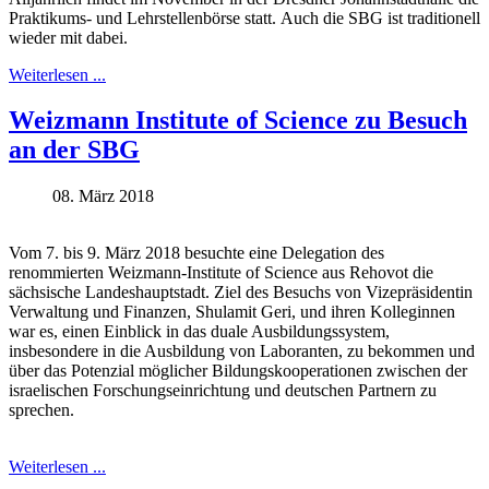
Praktikums- und Lehrstellenbörse statt. Auch die SBG ist traditionell
wieder mit dabei.
Weiterlesen ...
Weizmann Institute of Science zu Besuch
an der SBG
08. März 2018
Vom 7. bis 9. März 2018 besuchte eine Delegation des
renommierten Weizmann-Institute of Science aus Rehovot die
sächsische Landeshauptstadt. Ziel des Besuchs von Vizepräsidentin
Verwaltung und Finanzen, Shulamit Geri, und ihren Kolleginnen
war es, einen Einblick in das duale Ausbildungssystem,
insbesondere in die Ausbildung von Laboranten, zu bekommen und
über das Potenzial möglicher Bildungskooperationen zwischen der
israelischen Forschungseinrichtung und deutschen Partnern zu
sprechen.
Weiterlesen ...