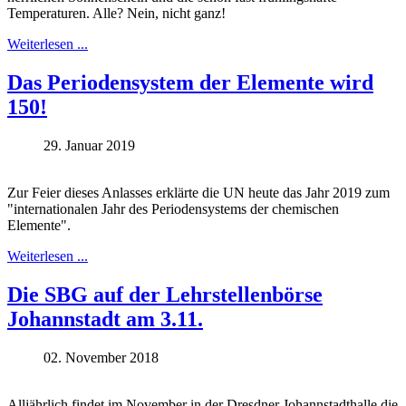
Temperaturen. Alle? Nein, nicht ganz!
Weiterlesen ...
Das Periodensystem der Elemente wird
150!
29. Januar 2019
Zur Feier dieses Anlasses erklärte die UN heute das Jahr 2019 zum
"internationalen Jahr des Periodensystems der chemischen
Elemente".
Weiterlesen ...
Die SBG auf der Lehrstellenbörse
Johannstadt am 3.11.
02. November 2018
Alljährlich findet im November in der Dresdner Johannstadthalle die