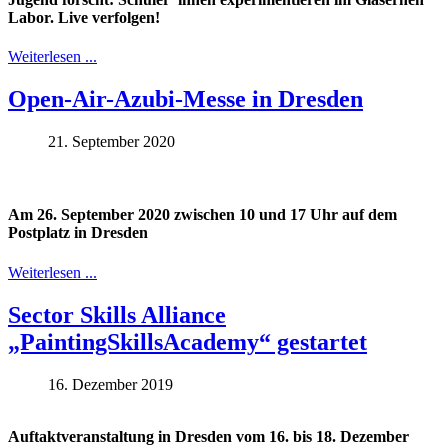
Labor. Live verfolgen!
Weiterlesen ...
Open-Air-Azubi-Messe in Dresden
21. September 2020
Am 26. September 2020 zwischen 10 und 17 Uhr auf dem
Postplatz in Dresden
Weiterlesen ...
Sector Skills Alliance
„PaintingSkillsAcademy“ gestartet
16. Dezember 2019
Auftaktveranstaltung in Dresden vom 16. bis 18. Dezember