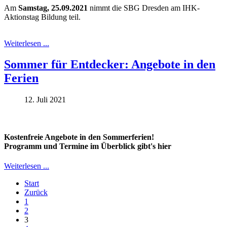
Am
Samstag, 25.09.2021
nimmt die SBG Dresden am IHK-
Aktionstag Bildung teil.
Weiterlesen ...
Sommer für Entdecker: Angebote in den
Ferien
12. Juli 2021
Kostenfreie Angebote in den Sommerferien!
Programm und Termine im Überblick gibt's hier
Weiterlesen ...
Start
Zurück
1
2
3