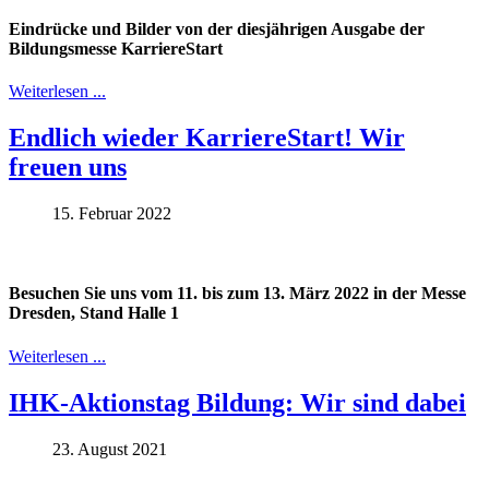
Eindrücke und Bilder von der diesjährigen Ausgabe der
Bildungsmesse KarriereStart
Weiterlesen ...
Endlich wieder KarriereStart! Wir
freuen uns
15. Februar 2022
Besuchen Sie uns vom 11. bis zum 13. März 2022 in der Messe
Dresden, Stand Halle 1
Weiterlesen ...
IHK-Aktionstag Bildung: Wir sind dabei
23. August 2021