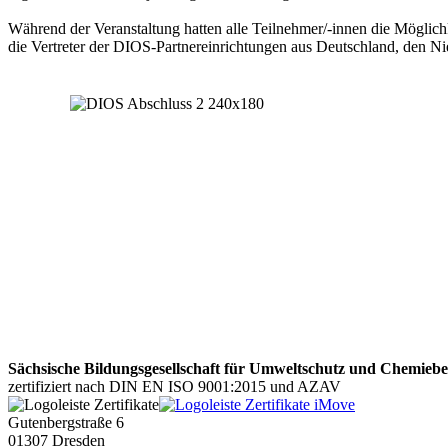
Während der Veranstaltung hatten alle Teilnehmer/-innen die Möglich
die Vertreter der DIOS-Partnereinrichtungen aus Deutschland, den Ni
Sächsische Bildungsgesellschaft für Umweltschutz und Chemie
zertifiziert nach DIN EN ISO 9001:2015 und AZAV
Gutenbergstraße 6
01307 Dresden