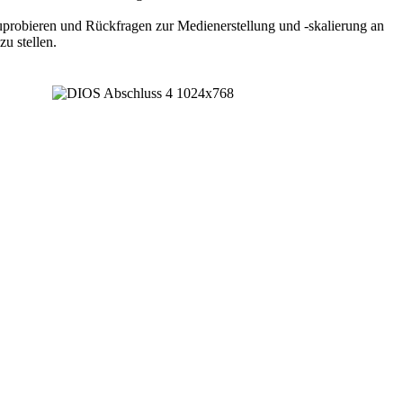
zuprobieren und Rückfragen zur Medienerstellung und -skalierung an
u stellen.