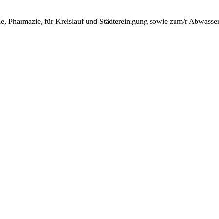
ie, Pharmazie, für Kreislauf und Städtereinigung sowie zum/r Abwasser