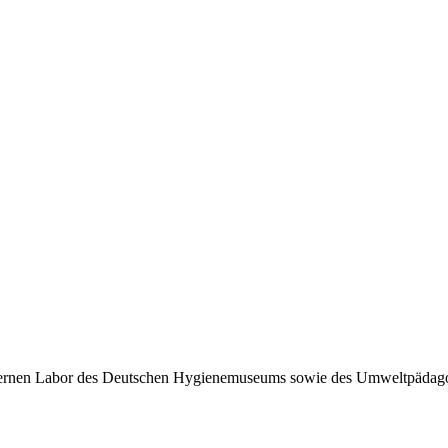
nen Labor des Deutschen Hygienemuseums sowie des Umweltpädagogi