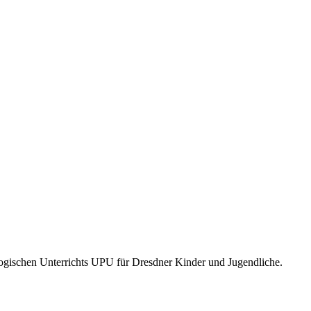
schen Unterrichts UPU für Dresdner Kinder und Jugendliche.