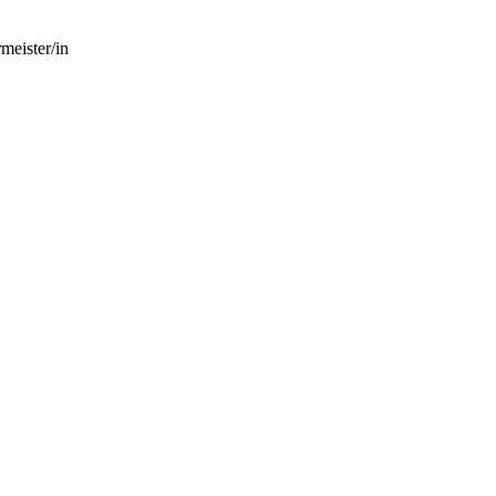
meister/in