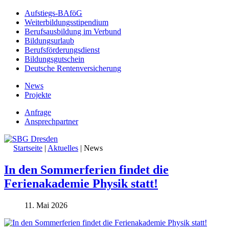
Aufstiegs-BAföG
Weiterbildungsstipendium
Berufsausbildung im Verbund
Bildungsurlaub
Berufsförderungsdienst
Bildungsgutschein
Deutsche Rentenversicherung
News
Projekte
Anfrage
Ansprechpartner
Startseite
|
Aktuelles
|
News
In den Sommerferien findet die
Ferienakademie Physik statt!
11. Mai 2026