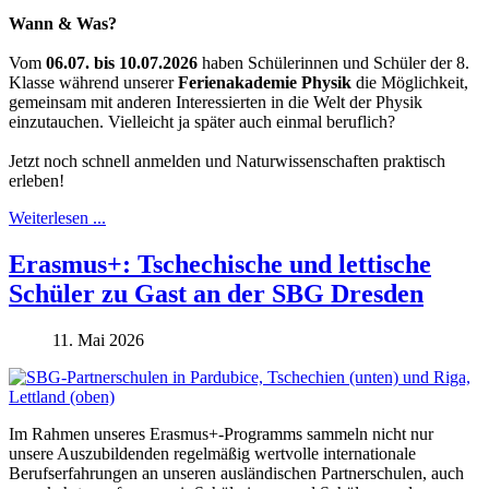
Wann & Was?
Vom
06.07. bis 10.07.2026
haben Schülerinnen und Schüler der 8.
Klasse während unserer
Ferienakademie Physik
die Möglichkeit,
gemeinsam mit anderen Interessierten in die Welt der Physik
einzutauchen. Vielleicht ja später auch einmal beruflich?
Jetzt noch schnell anmelden und Naturwissenschaften praktisch
erleben!
Weiterlesen ...
Erasmus+: Tschechische und lettische
Schüler zu Gast an der SBG Dresden
11. Mai 2026
Im Rahmen unseres Erasmus+-Programms sammeln nicht nur
unsere Auszubildenden regelmäßig wertvolle internationale
Berufserfahrungen an unseren ausländischen Partnerschulen, auch