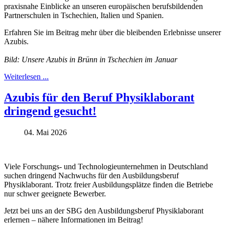
praxisnahe Einblicke an unseren europäischen berufsbildenden
Partnerschulen in Tschechien, Italien und Spanien.
Erfahren Sie im Beitrag mehr über die bleibenden Erlebnisse unserer
Azubis.
Bild: Unsere Azubis in Brünn in Tschechien im Januar
Weiterlesen ...
Azubis für den Beruf Physiklaborant
dringend gesucht!
04. Mai 2026
Viele Forschungs- und Technologieunternehmen in Deutschland
suchen dringend Nachwuchs für den Ausbildungsberuf
Physiklaborant. Trotz freier Ausbildungsplätze finden die Betriebe
nur schwer geeignete Bewerber.
Jetzt bei uns an der SBG den Ausbildungsberuf Physiklaborant
erlernen – nähere Informationen im Beitrag!