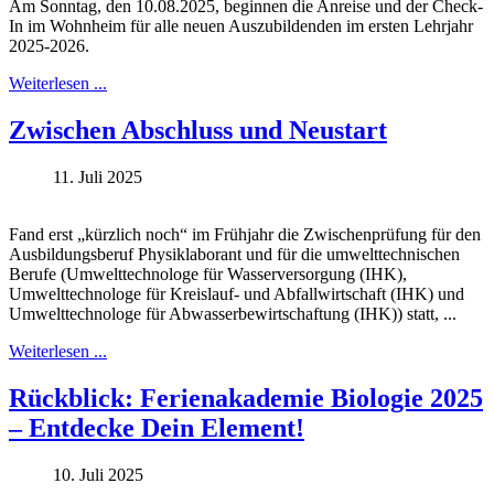
Am Sonntag, den 10.08.2025, beginnen die Anreise und der Check-
In im Wohnheim für alle neuen Auszubildenden im ersten Lehrjahr
2025-2026.
Weiterlesen ...
Zwischen Abschluss und Neustart
11. Juli 2025
Fand erst „kürzlich noch“ im Frühjahr die Zwischenprüfung für den
Ausbildungsberuf Physiklaborant und für die umwelttechnischen
Berufe (Umwelttechnologe für Wasserversorgung (IHK),
Umwelttechnologe für Kreislauf- und Abfallwirtschaft (IHK) und
Umwelttechnologe für Abwasserbewirtschaftung (IHK)) statt, ...
Weiterlesen ...
Rückblick: Ferienakademie Biologie 2025
– Entdecke Dein Element!
10. Juli 2025