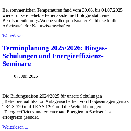
Bei sommerlichen Temperaturen fand vom 30.06. bis 04.07.2025
wieder unsere beliebte Ferienakademie Biologie statt: eine
Berufsorientierungs-Woche voller praxisnaher Einblicke in die
Arbeitswelt der Naturwissenschaften.
Weiterlesen ...
Terminplanung 2025/2026: Biogas-
Schulungen und Energieeffizienz-
Seminare
07. Juli 2025
Die Bildungssaison 2024/2025 für unsere Schulungen
„Betreiberqualifikation Anlagensicherheit von Biogasanlagen gemäß
TRGS 529 und TRAS 120" und die Weiterbildungen
„Energieeffizienz und erneuerbare Energien in Sachsen“ ist
erfolgreich geendet.
Weiterlesen ...