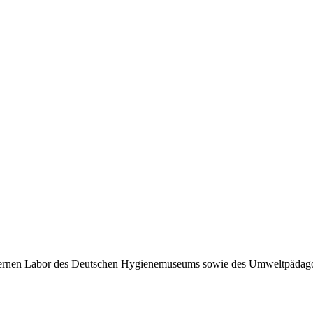
nen Labor des Deutschen Hygienemuseums sowie des Umweltpädagogi