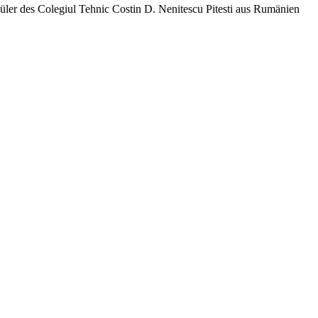
er des Colegiul Tehnic Costin D. Nenitescu Pitesti aus Rumänien