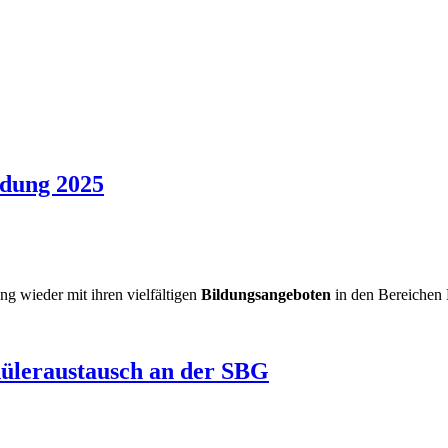
dung 2025
g wieder mit ihren vielfältigen
Bildungsangeboten
in den Bereichen 
Schüleraustausch an der SBG