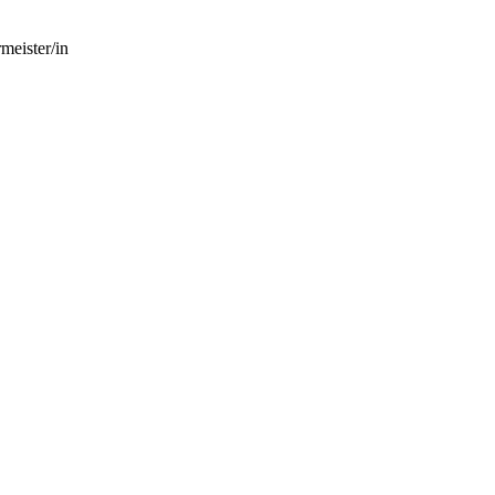
meister/in