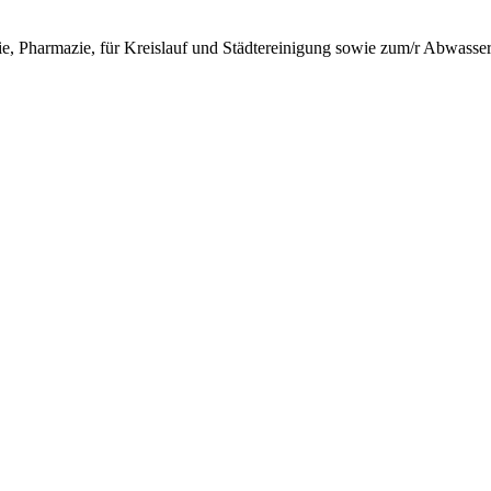
ie, Pharmazie, für Kreislauf und Städtereinigung sowie zum/r Abwasser