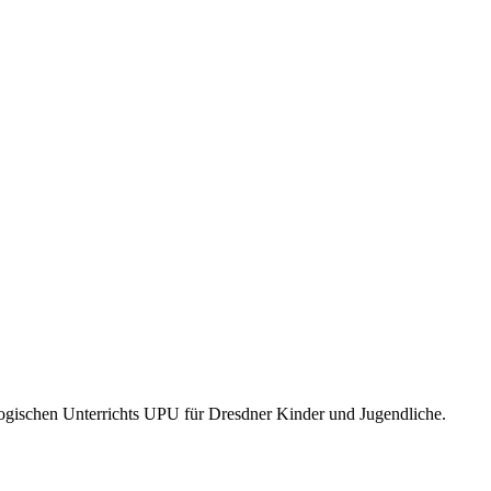
schen Unterrichts UPU für Dresdner Kinder und Jugendliche.