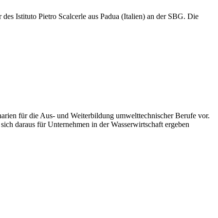
s Istituto Pietro Scalcerle aus Padua (Italien) an der SBG. Die
arien für die Aus- und Weiterbildung umwelttechnischer Berufe vor.
 sich daraus für Unternehmen in der Wasserwirtschaft ergeben