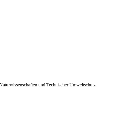
Naturwissenschaften und Technischer Umweltschutz.