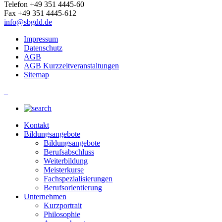
Telefon +49 351 4445-60
Fax +49 351 4445-612
info@sbgdd.de
Impressum
Datenschutz
AGB
AGB Kurzzeitveranstaltungen
Sitemap
_
Kontakt
Bildungsangebote
Bildungsangebote
Berufsabschluss
Weiterbildung
Meisterkurse
Fachspezialisierungen
Berufsorientierung
Unternehmen
Kurzportrait
Philosophie