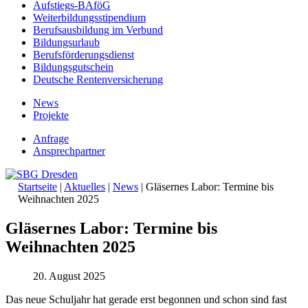
Aufstiegs-BAföG
Weiterbildungsstipendium
Berufsausbildung im Verbund
Bildungsurlaub
Berufsförderungsdienst
Bildungsgutschein
Deutsche Rentenversicherung
News
Projekte
Anfrage
Ansprechpartner
Startseite
|
Aktuelles
|
News
|
Gläsernes Labor: Termine bis
Weihnachten 2025
Gläsernes Labor: Termine bis
Weihnachten 2025
20. August 2025
Das neue Schuljahr hat gerade erst begonnen und schon sind fast