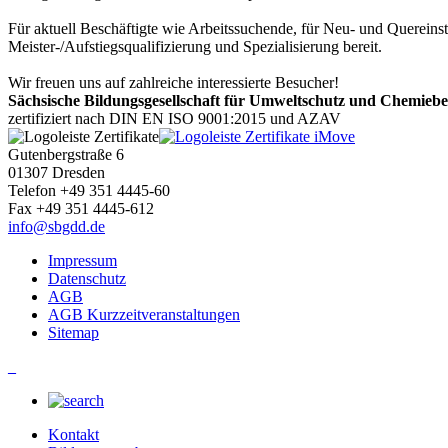
Für aktuell Beschäftigte wie Arbeitssuchende, für Neu- und Quereinst
Meister-/Aufstiegsqualifizierung und Spezialisierung bereit.
Wir freuen uns auf zahlreiche interessierte Besucher!
Sächsische Bildungsgesellschaft für Umweltschutz und Chemie
zertifiziert nach DIN EN ISO 9001:2015 und AZAV
Gutenbergstraße 6
01307 Dresden
Telefon +49 351 4445-60
Fax +49 351 4445-612
info@sbgdd.de
Impressum
Datenschutz
AGB
AGB Kurzzeitveranstaltungen
Sitemap
_
Kontakt