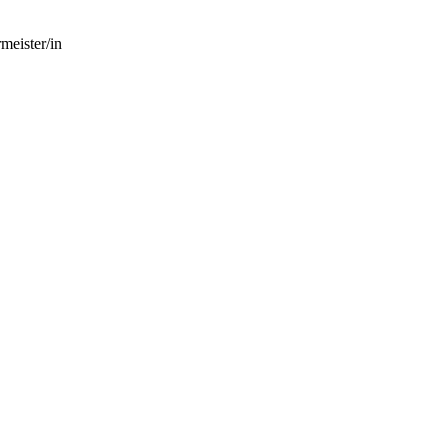
meister/in