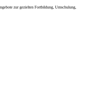
 Angebote zur gezielten Fortbildung, Umschulung,