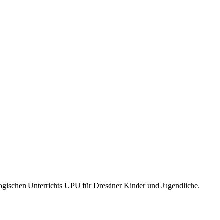
schen Unterrichts UPU für Dresdner Kinder und Jugendliche.