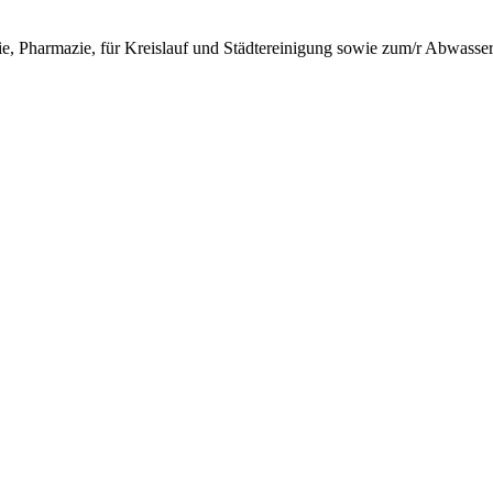
ie, Pharmazie, für Kreislauf und Städtereinigung sowie zum/r Abwasser