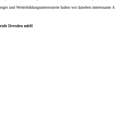
eiger und Weiterbildungsinteressierte halten wir daneben interessante
berufe Dresden mbH