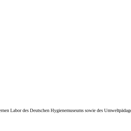
nen Labor des Deutschen Hygienemuseums sowie des Umweltpädagogi