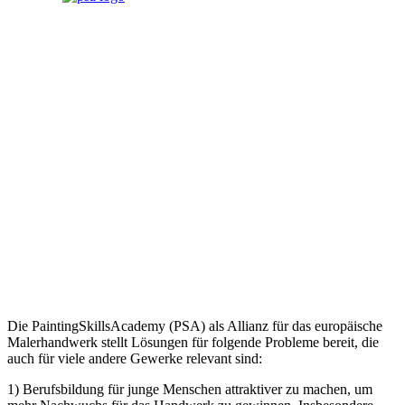
Die PaintingSkillsAcademy (PSA) als Allianz für das europäische
Malerhandwerk stellt Lösungen für folgende Probleme bereit, die
auch für viele andere Gewerke relevant sind:
1) Berufsbildung für junge Menschen attraktiver zu machen, um