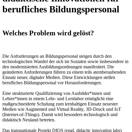
berufliches Bildungspersonal
Welches Problem wird gelöst?
Die Anforderungen an Bildungspersonal steigen durch den
technologischen Wandel der sich im Sozialen sowie insbesondere in
den modernisierten Ausbildungsordnungen manifestiert. Die
geänderten Anforderungen führen zu einem teils atemberaubenden
Einsatz neuer, digitaler Medien. Diese Entwicklungen stellen
berufliches Bildungspersonal vor Herausforderungen.
Eine strukturierte Qualifizierung von Ausbilder*innen und
Lehrer*innen in einem Lehr- und Lernlabor ermöglicht eine
maßgeschneiderte Schulung zum lernhaltigen Einsatz neuester
Medien wie Augmented und Virtual Reality, 3D-Druck und IoT
(Internet-of-Things). Damit wird besonders technologisch und
didaktisch Neuland betreten.
Das transnationale Projekt DIOS (engl. didactic innovation labs)