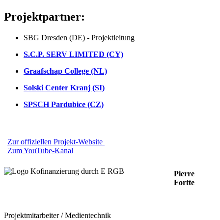
Projektpartner:
SBG Dresden (DE) - Projektleitung
S.C.P. SERV LIMITED (CY)
Graafschap College (NL)
Solski Center Kranj (SI)
SPSCH Pardubice (CZ)
Zur offiziellen Projekt-Website
Zum YouTube-Kanal
Pierre
Fortte
Projektmitarbeiter / Medientechnik