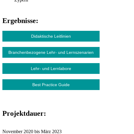
Ergebnisse:
Didaktische Leitlinien
Branchenbezogene Lehr- und Lernszenarien
Lehr- und Lernlabore
Best Practice Guide
Projektdauer:
November 2020 bis März 2023