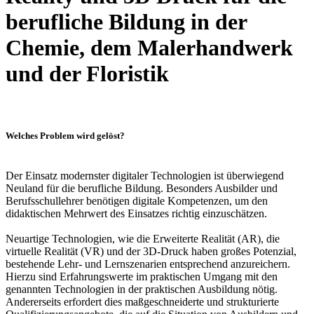
berufliche Bildung in der
Chemie, dem Malerhandwerk
und der Floristik
Welches Problem wird gelöst?
Der Einsatz modernster digitaler Technologien ist überwiegend
Neuland für die berufliche Bildung. Besonders Ausbilder und
Berufsschullehrer benötigen digitale Kompetenzen, um den
didaktischen Mehrwert des Einsatzes richtig einzuschätzen.
Neuartige Technologien, wie die Erweiterte Realität (AR), die
virtuelle Realität (VR) und der 3D-Druck haben großes Potenzial,
bestehende Lehr- und Lernszenarien entsprechend anzureichern.
Hierzu sind Erfahrungswerte im praktischen Umgang mit den
genannten Technologien in der praktischen Ausbildung nötig.
Andererseits erfordert dies maßgeschneiderte und strukturierte